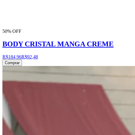
50% OFF
BODY CRISTAL MANGA CREME
R$184,96
R$92,48
Comprar