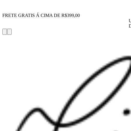
FRETE GRATIS Á CIMA DE R$399,00