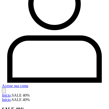
Acesse sua conta
Início
.
SALE 40%
Início
.
SALE 40%