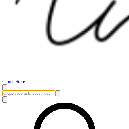
Cinnte Store