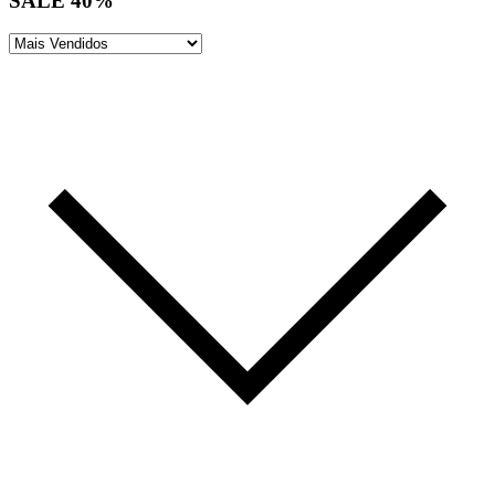
SALE 40%