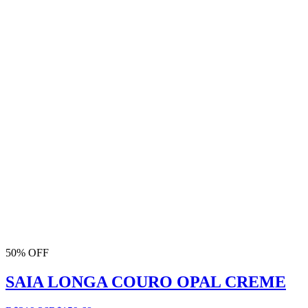
50% OFF
SAIA LONGA COURO OPAL CREME