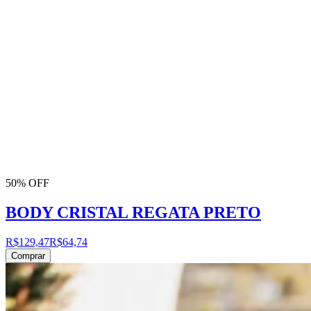
50% OFF
BODY CRISTAL REGATA PRETO
R$129,47
R$64,74
Comprar