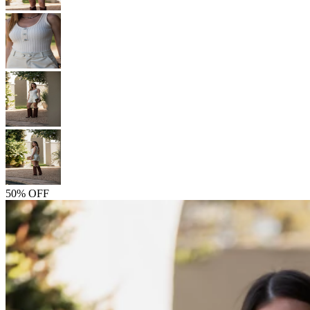
50% OFF