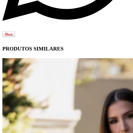
PRODUTOS SIMILARES