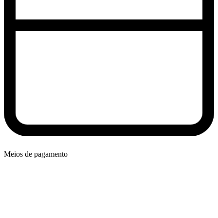
Meios de pagamento