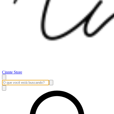
Cinnte Store