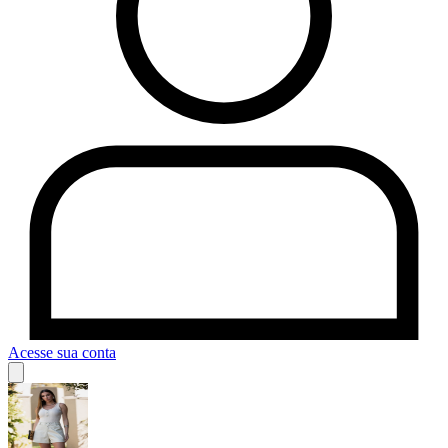
Acesse sua conta