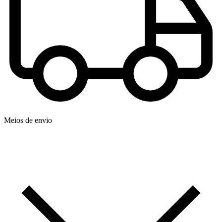
Meios de envio