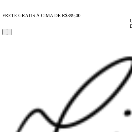
FRETE GRATIS Á CIMA DE R$399,00