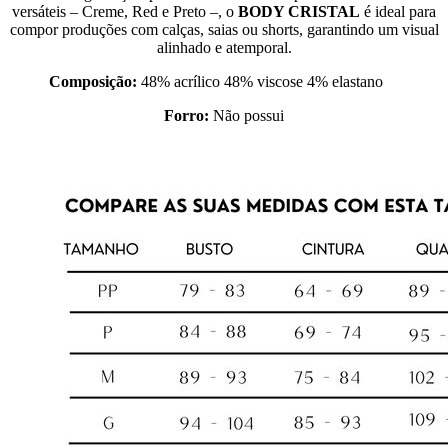
versáteis – Creme, Red e Preto –, o
BODY CRISTAL
é ideal para
compor produções com calças, saias ou shorts, garantindo um visual
alinhado e atemporal.
Composição:
48% acrílico 48% viscose 4% elastano
Forro:
Não possui