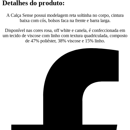
Detalhes do produto
:
A Calça Sense possui modelagem reta soltinha no corpo, cintura
baixa com cós, bolsos faca na frente e barra larga.
Disponível nas cores rosa, off white e canela, é confeccionada em
um tecido de viscose com linho com textura quadriculada, composto
de 47% poliéster, 38% viscose e 15% linho.