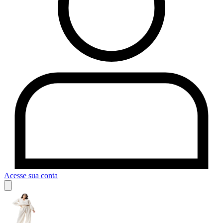
Acesse sua conta