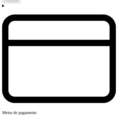
Esgotado
Meios de pagamento