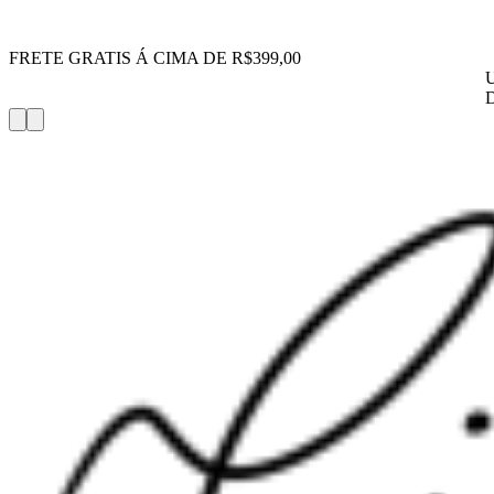
FRETE GRATIS Á CIMA DE R$399,00