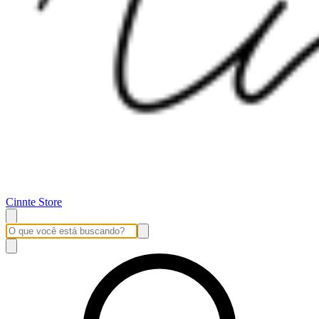
Cinnte Store