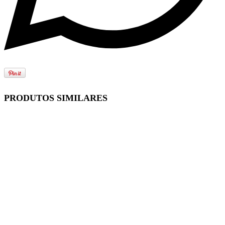
PRODUTOS SIMILARES