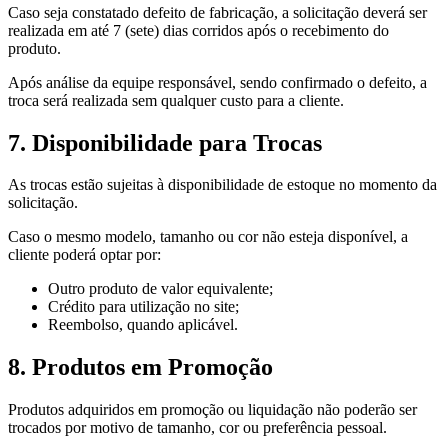
Caso seja constatado defeito de fabricação, a solicitação deverá ser
realizada em até 7 (sete) dias corridos após o recebimento do
produto.
Após análise da equipe responsável, sendo confirmado o defeito, a
troca será realizada sem qualquer custo para a cliente.
7. Disponibilidade para Trocas
As trocas estão sujeitas à disponibilidade de estoque no momento da
solicitação.
Caso o mesmo modelo, tamanho ou cor não esteja disponível, a
cliente poderá optar por:
Outro produto de valor equivalente;
Crédito para utilização no site;
Reembolso, quando aplicável.
8. Produtos em Promoção
Produtos adquiridos em promoção ou liquidação não poderão ser
trocados por motivo de tamanho, cor ou preferência pessoal.