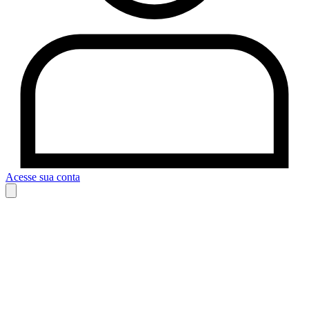
Acesse sua conta