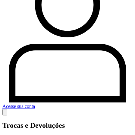
Acesse sua conta
Trocas e Devoluções