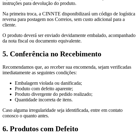
instruções para devolução do produto.
Na primeira troca, a CINNTE disponibilizará um código de logística
reversa para postagem nos Correios, sem custo adicional para a
cliente.
O produto deverá ser enviado devidamente embalado, acompanhado
da nota fiscal ou documento equivalente.
5. Conferência no Recebimento
Recomendamos que, ao receber sua encomenda, sejam verificadas
imediatamente as seguintes condições:
Embalagem violada ou danificada;
Produto com defeito aparente;
Produto divergente do pedido realizado;
Quantidade incorreta de itens.
Caso alguma irregularidade seja identificada, entre em contato
conosco o quanto antes.
6. Produtos com Defeito