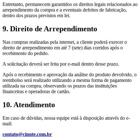
Entretanto, permanecem garantidos os direitos legais relacionados ao
arrependimento da compra e a eventuais defeitos de fabricação,
dentro dos prazos previstos em lei.
9. Direito de Arrependimento
Nas compras realizadas pela internet, a cliente poderá exercer o
direito de arrependimento em até 7 (sete) dias corridos após o
recebimento do pedido.
A solicitação deverá ser feita por e-mail dentro desse prazo.
Após o recebimento e aprovação da análise do produto devolvido, o
reembolso será realizado utilizando a mesma forma de pagamento
utilizada na compra, observando os prazos das instituições
financeiras e operadoras de cartão.
10. Atendimento
Em caso de dúvidas, nossa equipe está à disposição através do e-
mail:
contato@cinnte.com.br