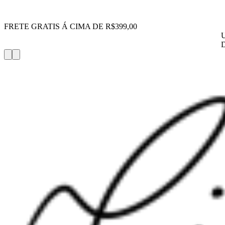
FRETE GRATIS Á CIMA DE R$399,00