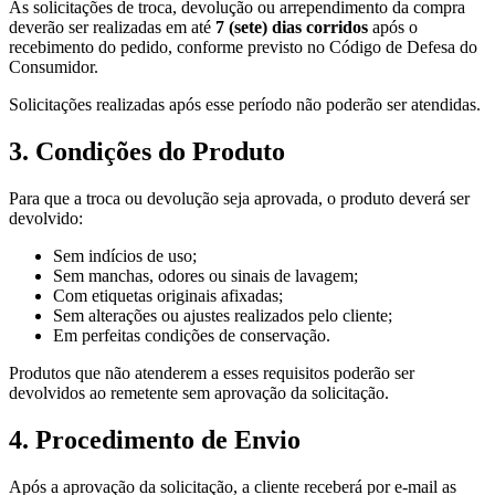
As solicitações de troca, devolução ou arrependimento da compra
deverão ser realizadas em até
7 (sete) dias corridos
após o
recebimento do pedido, conforme previsto no Código de Defesa do
Consumidor.
Solicitações realizadas após esse período não poderão ser atendidas.
3. Condições do Produto
Para que a troca ou devolução seja aprovada, o produto deverá ser
devolvido:
Sem indícios de uso;
Sem manchas, odores ou sinais de lavagem;
Com etiquetas originais afixadas;
Sem alterações ou ajustes realizados pelo cliente;
Em perfeitas condições de conservação.
Produtos que não atenderem a esses requisitos poderão ser
devolvidos ao remetente sem aprovação da solicitação.
4. Procedimento de Envio
Após a aprovação da solicitação, a cliente receberá por e-mail as