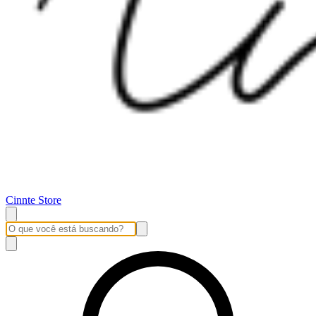
Cinnte Store