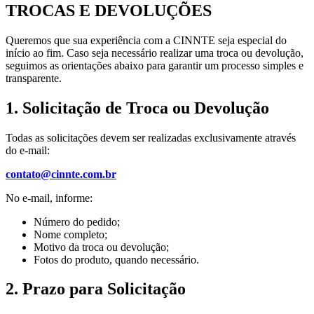
TROCAS E DEVOLUÇÕES
Queremos que sua experiência com a CINNTE seja especial do
início ao fim. Caso seja necessário realizar uma troca ou devolução,
seguimos as orientações abaixo para garantir um processo simples e
transparente.
1. Solicitação de Troca ou Devolução
Todas as solicitações devem ser realizadas exclusivamente através
do e-mail:
contato@cinnte.com.br
No e-mail, informe:
Número do pedido;
Nome completo;
Motivo da troca ou devolução;
Fotos do produto, quando necessário.
2. Prazo para Solicitação