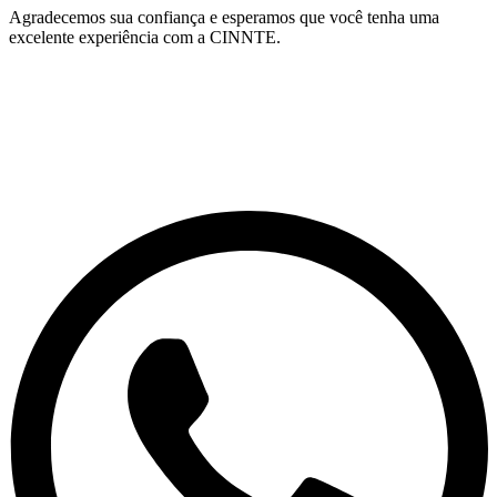
Agradecemos sua confiança e esperamos que você tenha uma
excelente experiência com a CINNTE.