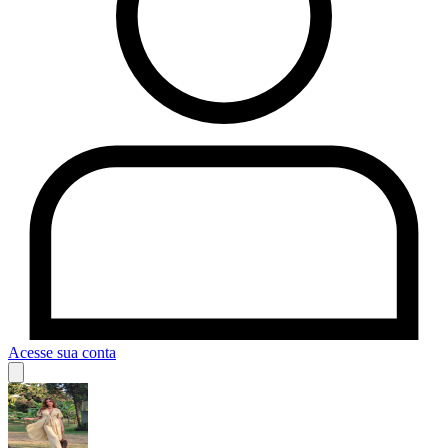
Acesse sua conta