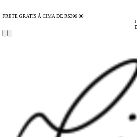
FRETE GRATIS Á CIMA DE R$399,00