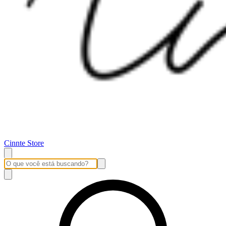
Cinnte Store