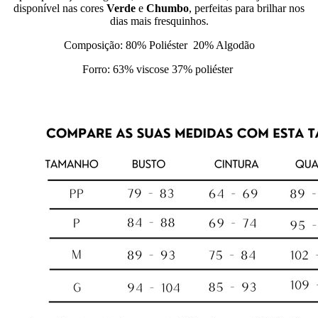
disponível nas cores
Verde
e
Chumbo
, perfeitas para brilhar nos
dias mais fresquinhos.
Composição: 80% Poliéster 20% Algodão
Forro: 63% viscose 37% poliéster