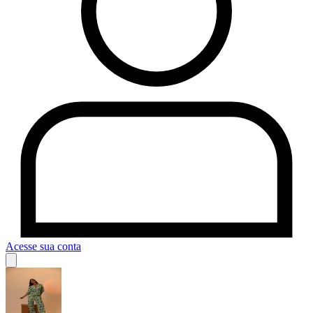
Acesse sua conta