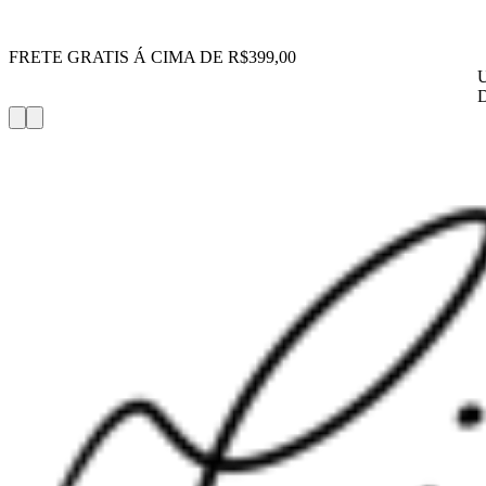
FRETE GRATIS Á CIMA DE R$399,00