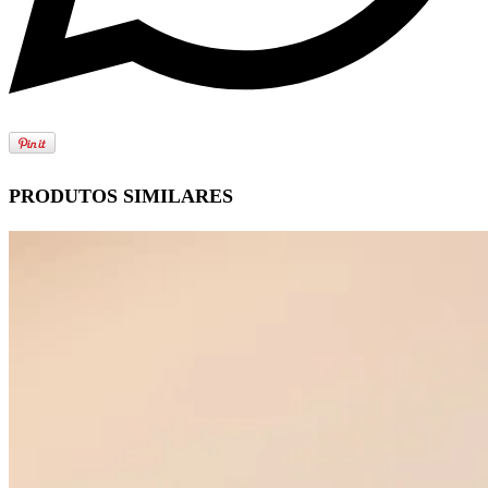
PRODUTOS SIMILARES