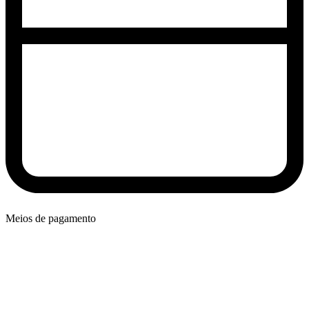
Meios de pagamento