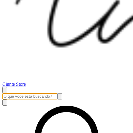
Cinnte Store