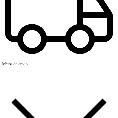
Meios de envio