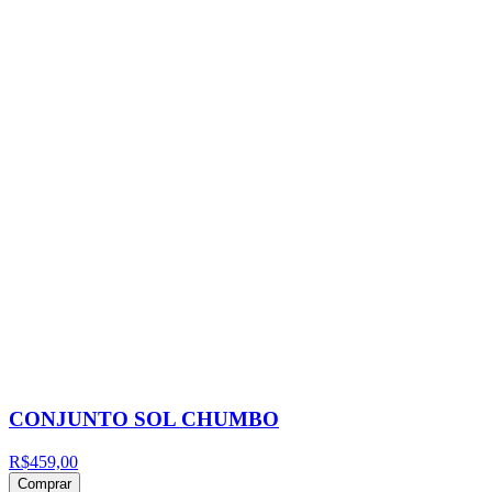
CONJUNTO SOL CHUMBO
R$459,00
Comprar