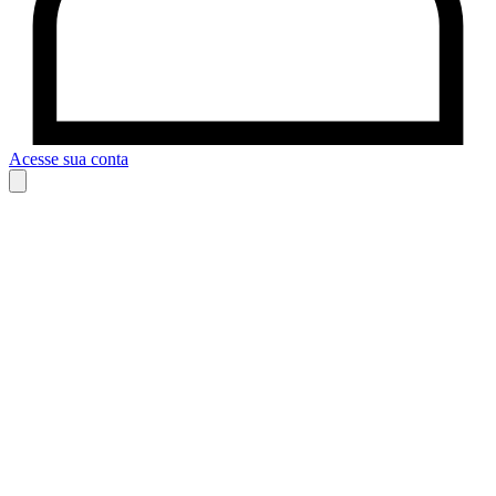
Acesse sua conta