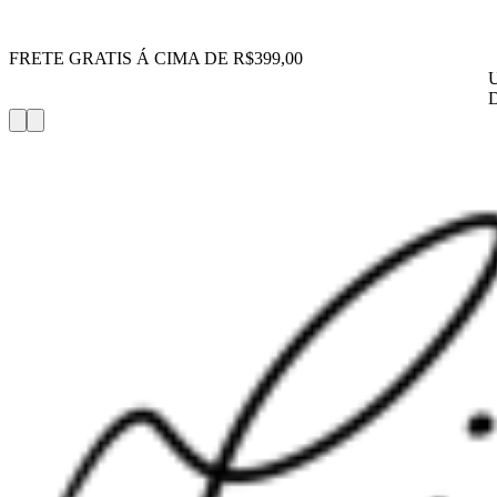
FRETE GRATIS Á CIMA DE R$399,00