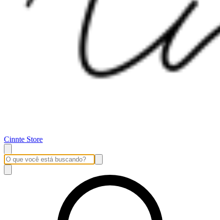
Cinnte Store