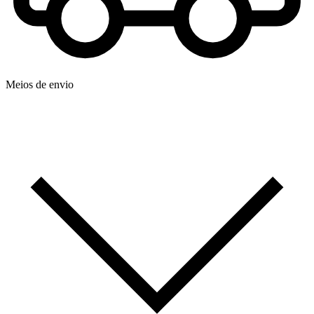
Meios de envio