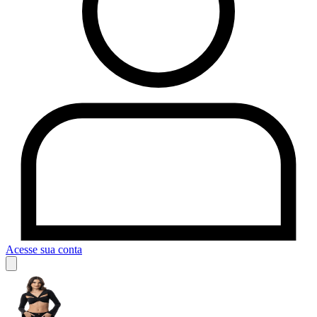
Acesse sua conta