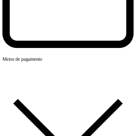
Meios de pagamento