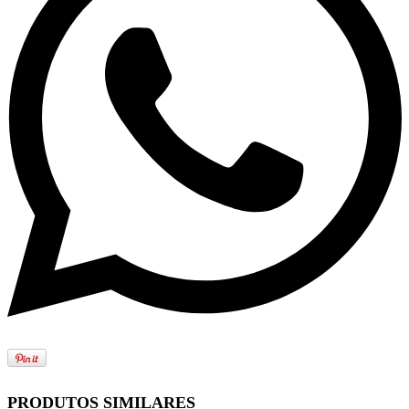
PRODUTOS SIMILARES