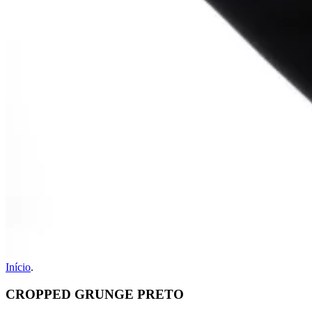
Início
.
CROPPED GRUNGE PRETO