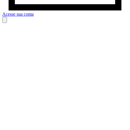
Acesse sua conta