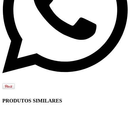
PRODUTOS SIMILARES