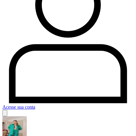
Acesse sua conta