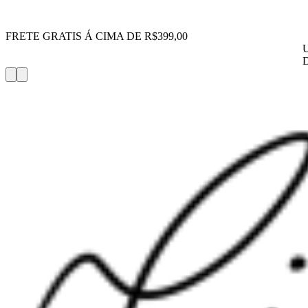
FRETE GRATIS Á CIMA DE R$399,00