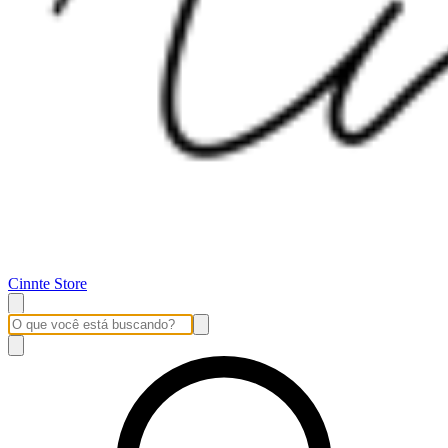
Cinnte Store