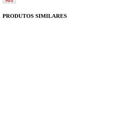
PRODUTOS SIMILARES