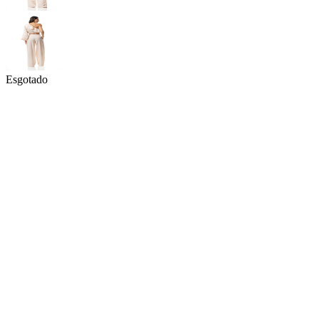
Esgotado