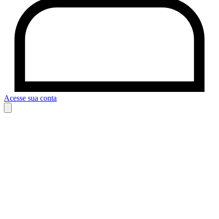
Acesse sua conta