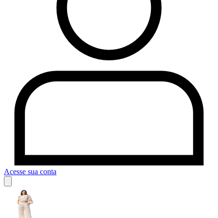
Acesse sua conta