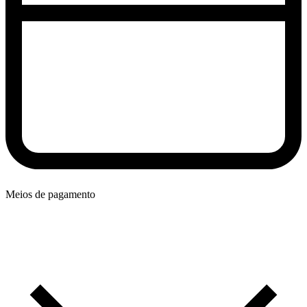
Meios de pagamento