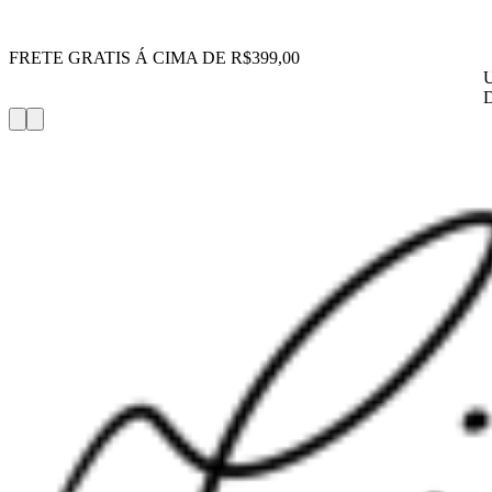
FRETE GRATIS Á CIMA DE R$399,00