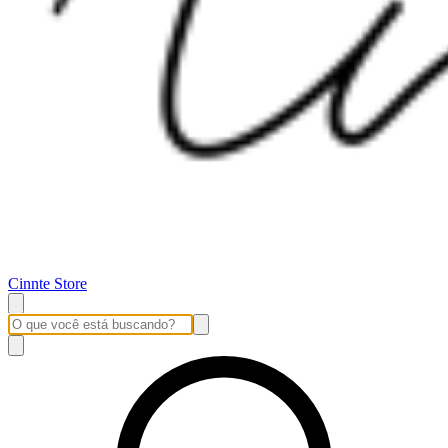
Cinnte Store