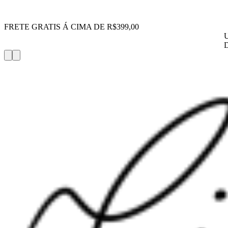
FRETE GRATIS Á CIMA DE R$399,00