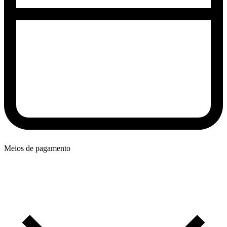
Meios de pagamento