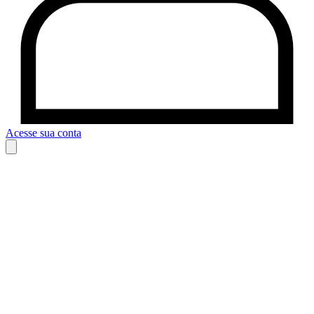
Acesse sua conta