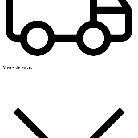
Meios de envio