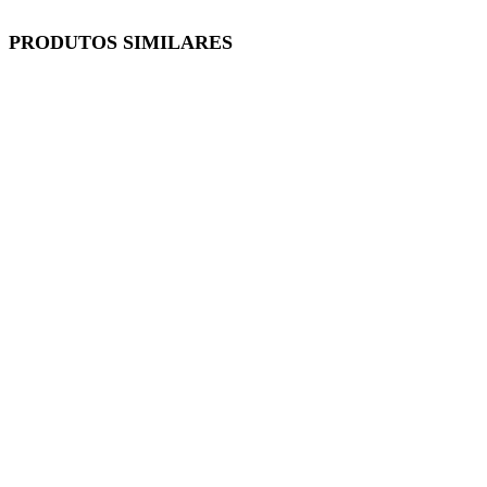
PRODUTOS SIMILARES