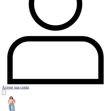
Acesse sua conta