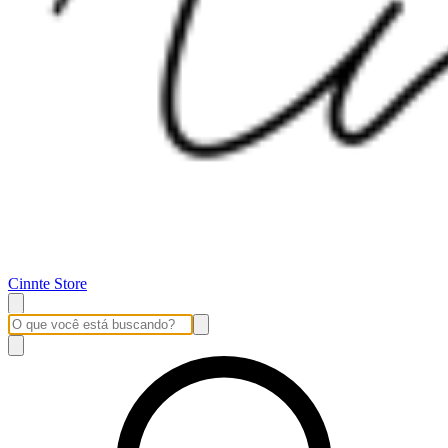
Cinnte Store