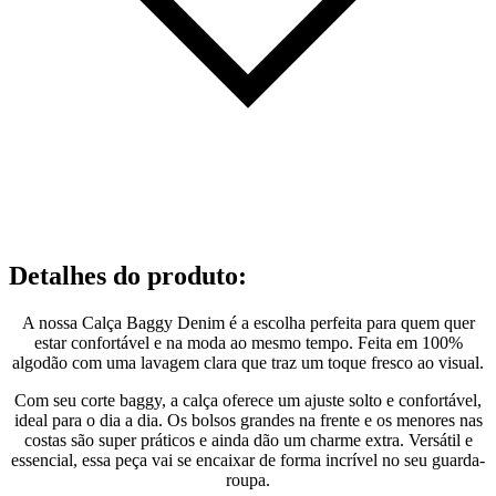
Detalhes do produto
:
A nossa Calça Baggy Denim é a escolha perfeita para quem quer
estar confortável e na moda ao mesmo tempo. Feita em 100%
algodão com uma lavagem clara que traz um toque fresco ao visual.
Com seu corte baggy, a calça oferece um ajuste solto e confortável,
ideal para o dia a dia. Os bolsos grandes na frente e os menores nas
costas são super práticos e ainda dão um charme extra. Versátil e
essencial, essa peça vai se encaixar de forma incrível no seu guarda-
roupa.