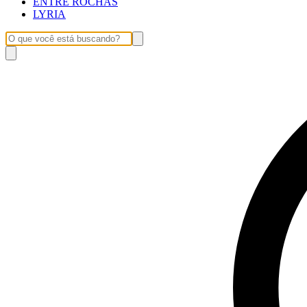
ENTRE ROCHAS
LYRIA