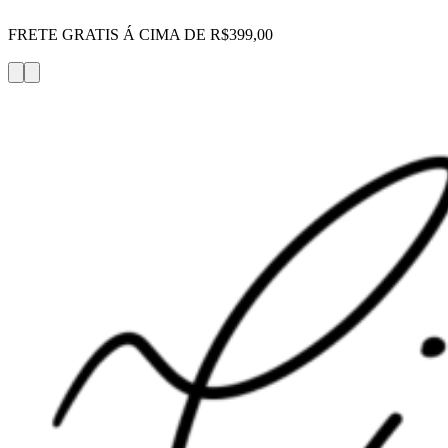
FRETE GRATIS Á CIMA DE R$399,00